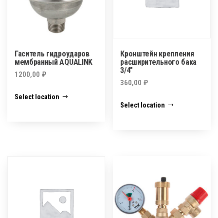
Гаситель гидроударов
Кронштейн крепления
мембранный AQUALINK
расширительного бака
3/4″
1200,00
₽
360,00
₽
Select location
Select location