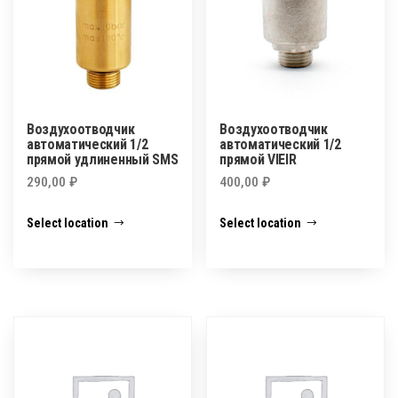
Воздухоотводчик
Воздухоотводчик
автоматический 1/2
автоматический 1/2
прямой удлиненный SMS
прямой VIEIR
290,00
₽
400,00
₽
Select location
Select location