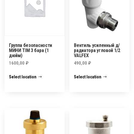
Группа безопасности
Вентиль усиленный д/
МИНИ TIM 3 бара (1
радиатора угловой 1/2
дюйм)
VALFEX
1600,00
₽
490,00
₽
Select location
Select location