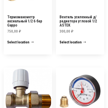
Термоманометр
Вентиль усиленный д/
аксиальный 1/2 6 бар
радиатора угловой 1/2
Gappo
ASTEK
750,00
₽
300,00
₽
Select location
Select location