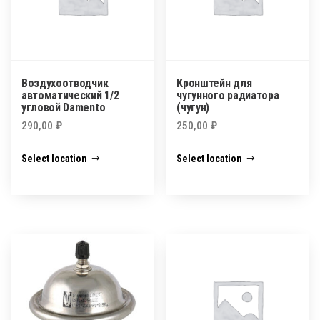
Воздухоотводчик
Кронштейн для
автоматический 1/2
чугунного радиатора
угловой Damento
(чугун)
290,00
₽
250,00
₽
Select location
Select location