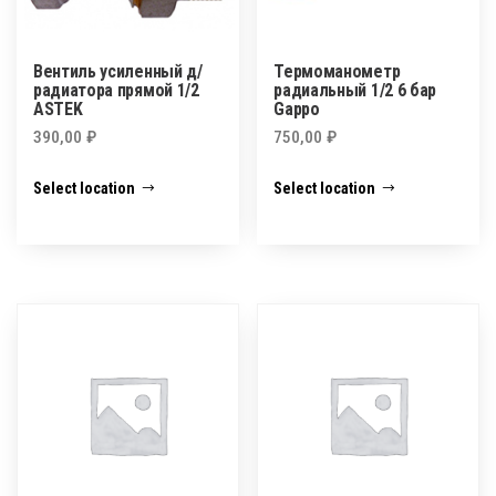
Вентиль усиленный д/
Термоманометр
радиатора прямой 1/2
радиальный 1/2 6 бар
ASTEK
Gappo
390,00
₽
750,00
₽
Select location
Select location