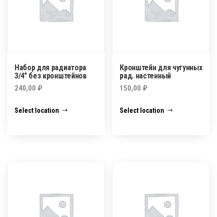
Набор для радиатора
Кронштейн для чугунных
3/4″ без кронштейнов
рад. настенный
240,00
₽
150,00
₽
Select location
Select location