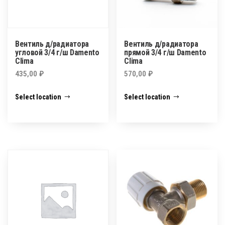
Вентиль д/радиатора
Вентиль д/радиатора
угловой 3/4 г/ш Damento
прямой 3/4 г/ш Damento
Clima
Clima
435,00
₽
570,00
₽
Select location
Select location