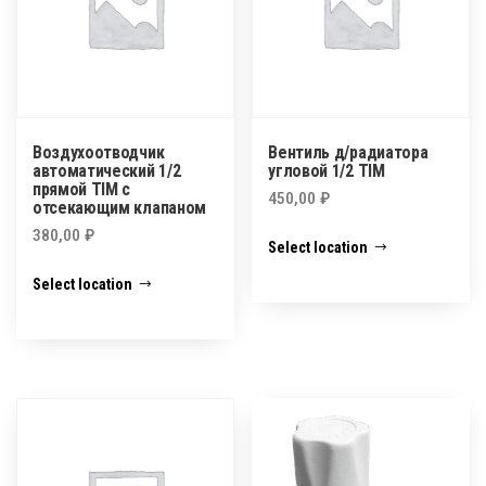
Воздухоотводчик
Вентиль д/радиатора
автоматический 1/2
угловой 1/2 TIM
прямой TIM с
450,00
₽
отсекающим клапаном
380,00
₽
Select location
Select location