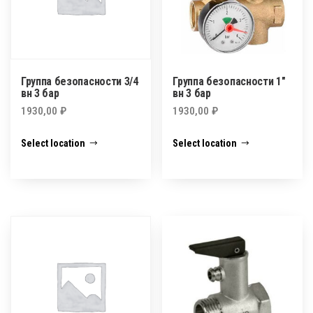
Группа безопасности 3/4
Группа безопасности 1″
вн 3 бар
вн 3 бар
1930,00
₽
1930,00
₽
Select location
Select location