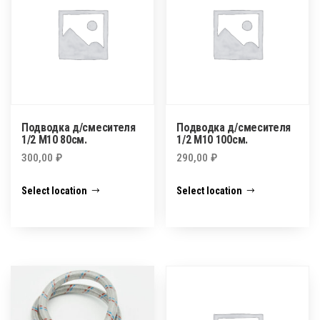
Подводка д/смесителя
Подводка д/смесителя
1/2 М10 80см.
1/2 М10 100см.
300,00
₽
290,00
₽
Select location
Select location