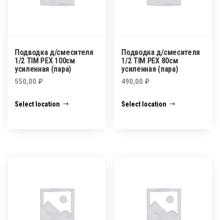
Подводка д/смесителя
Подводка д/смесителя
1/2 TIM PEX 100см
1/2 TIM PEX 80см
усиленная (пара)
усиленная (пара)
550,00
₽
490,00
₽
Select location
Select location