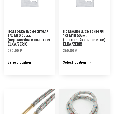
Подводка д/смесителя
Подводка д/смесителя
1/2 М10 60см.
1/2 М10 50см.
(нержавейка в оплетке)
(нержавейка в оплетке)
ELKA/ZERIX
ELKA/ZERIX
280,00
₽
260,00
₽
Select location
Select location