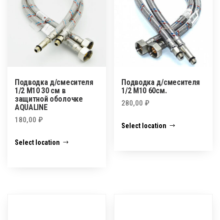
Подводка д/смесителя
Подводка д/смесителя
1/2 М10 30 см в
1/2 М10 60см.
защитной оболочке
280,00
₽
AQUALINE
180,00
₽
Select location
Select location