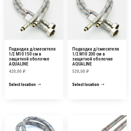
Подводка д/смесителя
Подводка д/смесителя
1/2 М10 150 см в
1/2 М10 200 см в
защитной оболочке
защитной оболочке
AQUALINE
AQUALINE
420,00
₽
520,00
₽
Select location
Select location