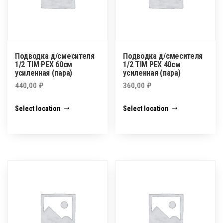
Подводка д/смесителя
Подводка д/смесителя
1/2 TIM PEX 60см
1/2 TIM PEX 40см
усиленная (пара)
усиленная (пара)
440,00
₽
360,00
₽
Select location
Select location