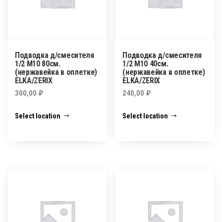
Подводка д/смесителя
Подводка д/смесителя
1/2 М10 80см.
1/2 М10 40см.
(нержавейка в оплетке)
(нержавейка в оплетке)
ELKA/ZERIX
ELKA/ZERIX
300,00
₽
240,00
₽
Select location
Select location