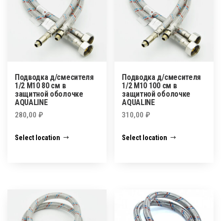
Подводка д/смесителя
Подводка д/смесителя
1/2 М10 80 см в
1/2 М10 100 см в
защитной оболочке
защитной оболочке
AQUALINE
AQUALINE
280,00
₽
310,00
₽
Select location
Select location