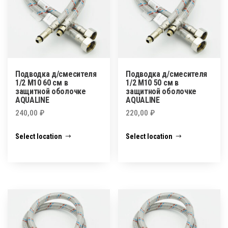
Подводка д/смесителя
Подводка д/смесителя
1/2 М10 60 см в
1/2 М10 50 см в
защитной оболочке
защитной оболочке
AQUALINE
AQUALINE
240,00
₽
220,00
₽
Select location
Select location