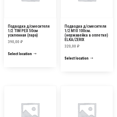
Подводка д/смесителя
Подводка д/смесителя
1/2 TIM PEX 50см
1/2 М10 100см.
усиленная (пара)
(нержавейка в оплетке)
ELKA/ZERIX
390,00
₽
320,00
₽
Select location
Select location