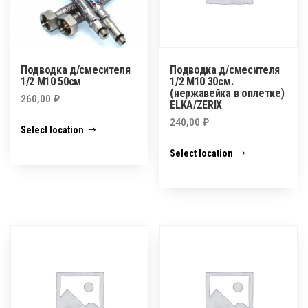
Подводка д/смесителя
Подводка д/смесителя
1/2 М10 50см
1/2 М10 30см.
(нержавейка в оплетке)
260,00
₽
ELKA/ZERIX
240,00
₽
Select location
Select location