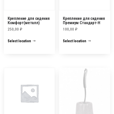
Крепление для сидения
Крепление для сидения
Комфорт(металл)
Премиум Стандарт-Н
250,00
₽
100,00
₽
Select location
Select location