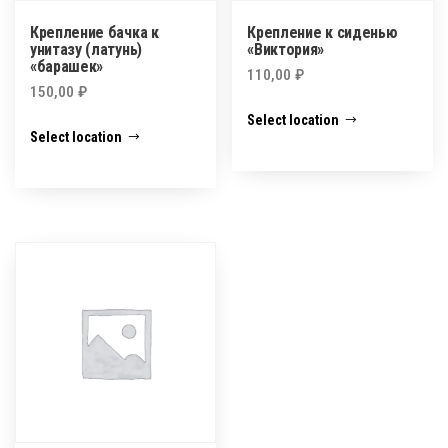
Крепление бачка к
Крепление к сиденью
унитазу (латунь)
«Виктория»
«барашек»
110,00
₽
150,00
₽
Select location
Select location