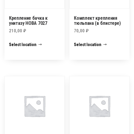
Крепление бачка к
Комплект крепления
унитазу НОВА 7027
тюльпана (в блистере)
210,00
₽
70,00
₽
Select location
Select location