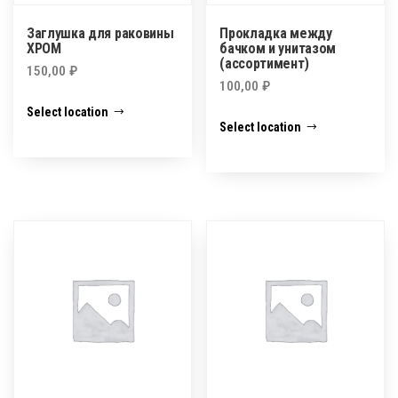
Заглушка для раковины
Прокладка между
ХРОМ
бачком и унитазом
(ассортимент)
150,00
₽
100,00
₽
Select location
Select location