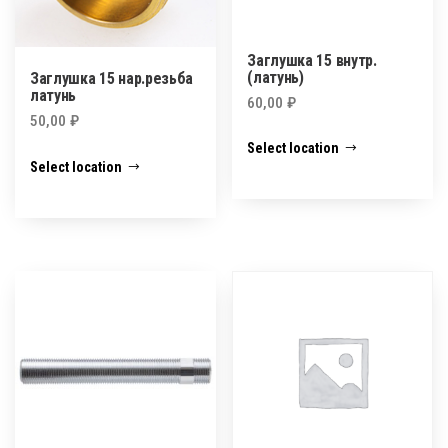
Заглушка 15 внутр.
(латунь)
Заглушка 15 нар.резьба
латунь
60,00
₽
50,00
₽
Select location
Select location