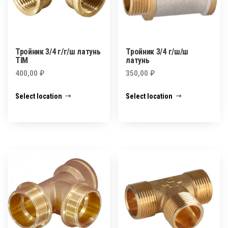
Тройник 3/4 г/г/ш латунь
Тройник 3/4 г/ш/ш
TIM
латунь
400,00
₽
350,00
₽
Select location
Select location