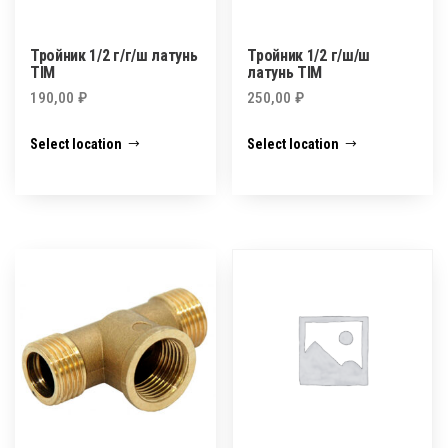
Тройник 1/2 г/г/ш латунь
Тройник 1/2 г/ш/ш
TIM
латунь TIM
190,00
₽
250,00
₽
Select location
Select location