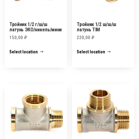
Тройник 1/2 г/ш/ш
Тройник 1/2 ш/ш/ш
латунь ЭКО/никель/мини
латунь TIM
150,00
₽
220,00
₽
Select location
Select location