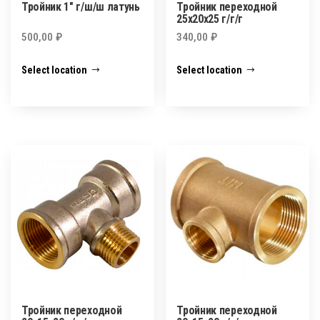
Тройник 1″ г/ш/ш латунь
Тройник переходной
25х20х25 г/г/г
500,00
₽
340,00
₽
Select location
Select location
Тройник переходной
Тройник переходной