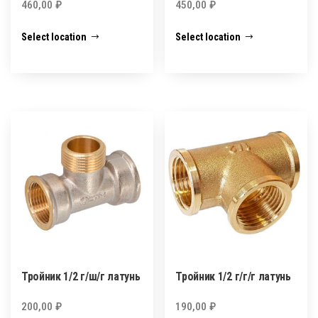
460,00
₽
450,00
₽
Select location
Select location
Тройник 1/2 г/ш/г латунь
Тройник 1/2 г/г/г латунь
200,00
₽
190,00
₽