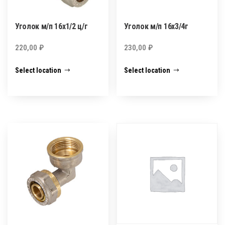
Уголок м/п 16х1/2 ц/г
Уголок м/п 16х3/4г
220,00
₽
230,00
₽
Select location
Select location