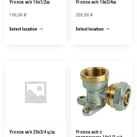
Уголок м/п 16х1/2ш
Уголок м/п 16х3/4ш
190,00
₽
200,00
₽
Select location
Select location
Уголок м/п 20х3/4 ц/ш
Уголок м/п с