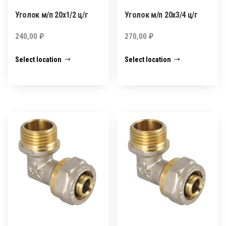
Уголок м/п 20х1/2 ц/г
Уголок м/п 20х3/4 ц/г
240,00
₽
270,00
₽
Select location
Select location