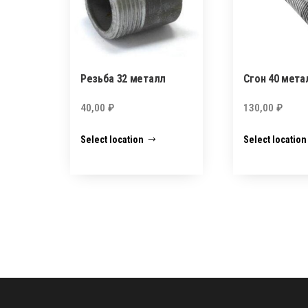
Резьба 32 металл
Сгон 40 мета
40,00
₽
130,00
₽
Select location
Select location