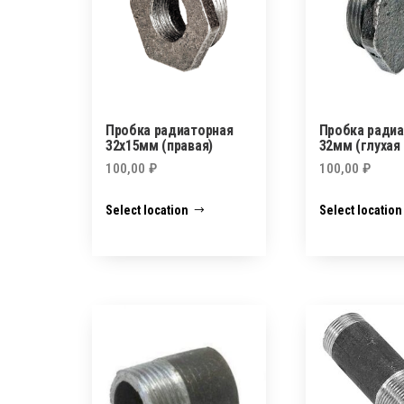
Пробка радиаторная
Пробка радиа
32х15мм (правая)
32мм (глухая 
100,00
₽
100,00
₽
Select location
Select location