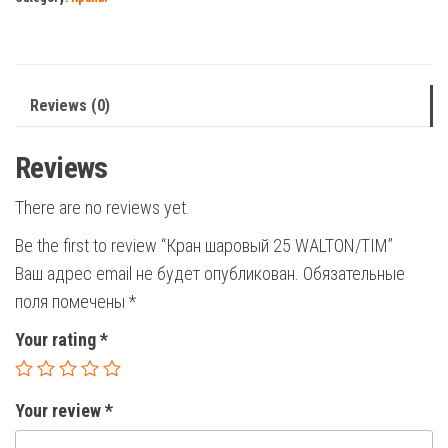
quantity
Reviews (0)
Reviews
There are no reviews yet.
Be the first to review “Кран шаровый 25 WALTON/TIM”
Ваш адрес email не будет опубликован.
Обязательные
поля помечены
*
Your rating
*
Your review
*