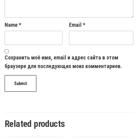
Name
*
Email
*
Сохранить моё имя, email и адрес сайта в этом
браузере для последующих моих комментариев.
Related products