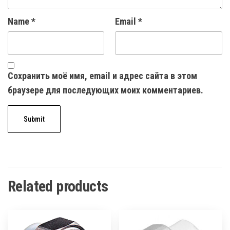
Name
*
Email
*
Сохранить моё имя, email и адрес сайта в этом
браузере для последующих моих комментариев.
Related products