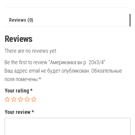
Reviews (0)
Reviews
There are no reviews yet.
Be the first to review “Американка вн.р. 20х3/4”
Ваш адрес email не будет опубликован.
Обязательные
поля помечены
*
Your rating
*
Your review
*