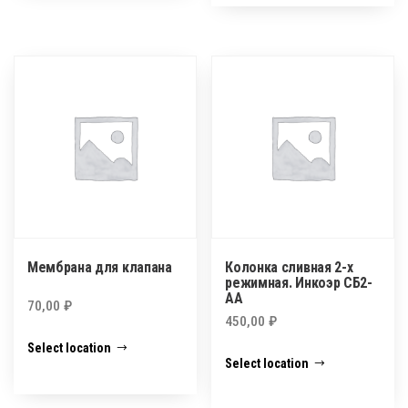
Мембрана для клапана
Колонка сливная 2-х
режимная. Инкоэр СБ2-
АА
70,00
₽
450,00
₽
Select location
Select location