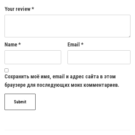
Your review
*
Name
*
Email
*
Сохранить моё имя, email и адрес сайта в этом
браузере для последующих моих комментариев.