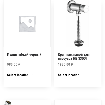
Излив гибкий черный
Кран нажимной для
писсуара HB 33001
980,00
₽
1920,00
₽
Select location
Select location