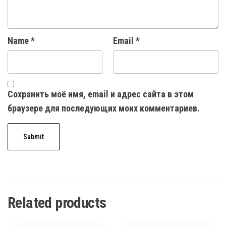
Name
*
Email
*
Сохранить моё имя, email и адрес сайта в этом
браузере для последующих моих комментариев.
Related products