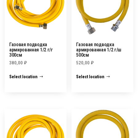
Газовая подводка
Газовая подводка
армированная 1/2 г/г
армированная 1/2 г/ш
300см
500см
380,00
₽
520,00
₽
Select location
Select location