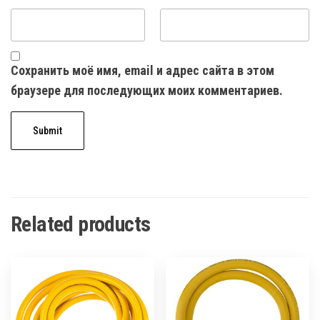
Сохранить моё имя, email и адрес сайта в этом
браузере для последующих моих комментариев.
Related products