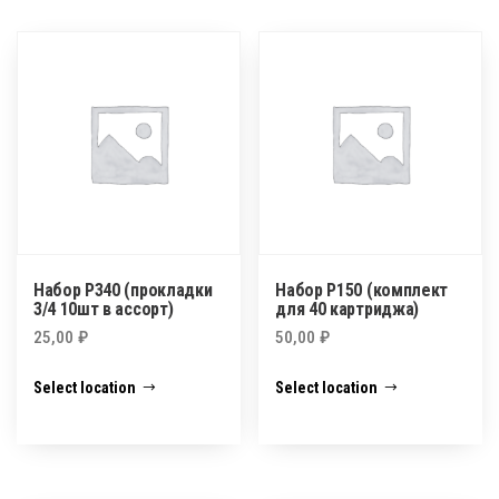
Набор P340 (прокладки
Набор P150 (комплект
3/4 10шт в ассорт)
для 40 картриджа)
25,00
₽
50,00
₽
Select location
Select location