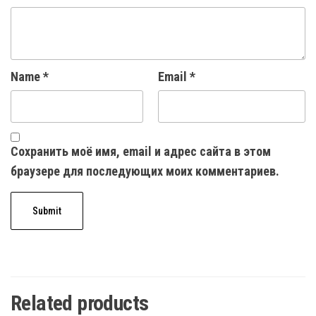
Name
*
Email
*
Сохранить моё имя, email и адрес сайта в этом
браузере для последующих моих комментариев.
Related products