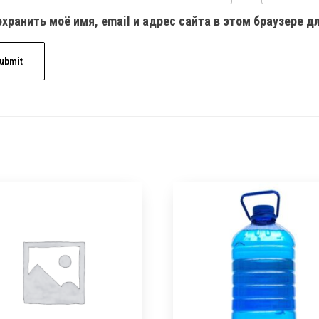
хранить моё имя, email и адрес сайта в этом браузере