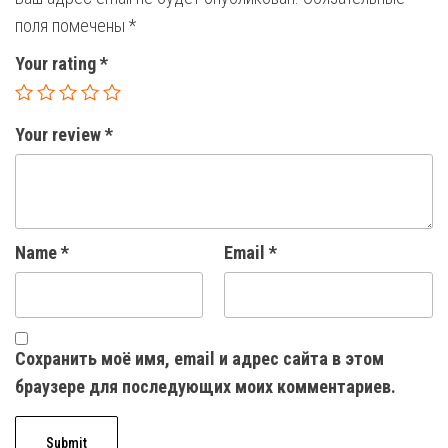
поля помечены
*
Your rating
*
Your review
*
Name
*
Email
*
Сохранить моё имя, email и адрес сайта в этом
браузере для последующих моих комментариев.