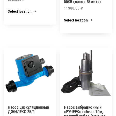
550Вт,напор 63метра
11900,00
₽
Select location
Select location
Насос циркуляционный
Насос вибрационный
ДЖИЛЕКС 25/4
«РУЧЕЕК» кабель 10м,