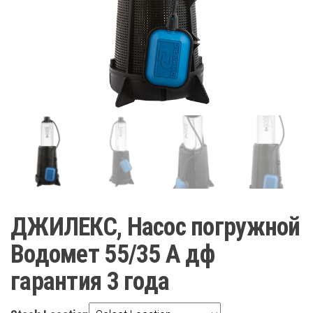
ДЖИЛЕКС, Насос погружной
Водомет 55/35 А дф
гарантия 3 года