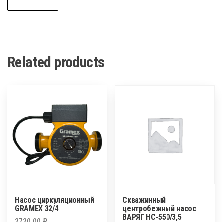
Related products
Насос циркуляционный
Скважинный
GRAMEX 32/4
центробежный насос
ВАРЯГ НС-550/3,5
2720,00
₽