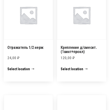
Отражатель 1/2 нерж
Крепление д/смесит.
(1винт+прокл)
24,00
₽
120,00
₽
Select location
Select location