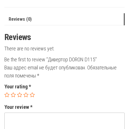
Reviews (0)
Reviews
There are no reviews yet.
Be the first to review “Дивертор DORON D115”
Ваш адрес email не будет опубликован.
Обязательные
поля помечены
*
Your rating
*
Your review
*