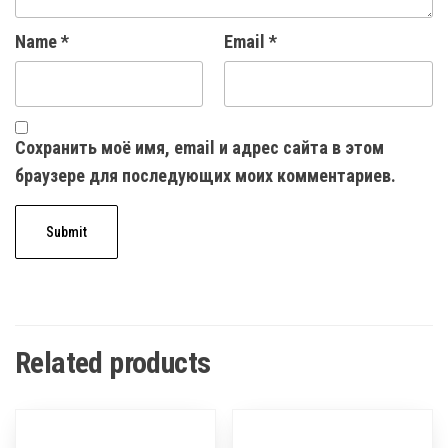
Name
*
Email
*
Сохранить моё имя, email и адрес сайта в этом
браузере для последующих моих комментариев.
Related products