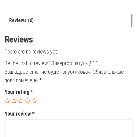
Reviews (0)
Reviews
There are no reviews yet.
Be the first to review “Дивертор латунь Д1”
Ваш адрес email не будет опубликован.
Обязательные
поля помечены
*
Your rating
*
Your review
*