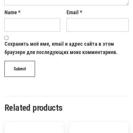
Name
*
Email
*
Сохранить моё имя, email и адрес сайта в этом
браузере для последующих моих комментариев.
Related products