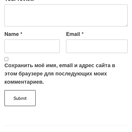
Name
*
Email
*
Сохранить моё имя, email и адрес сайта в
этом браузере для последующих моих
комментариев.