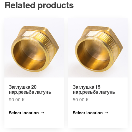
Related products
Заглушка 20
Заглушка 15
нар.резьба латунь
нар.резьба латунь
90,00
₽
50,00
₽
Select location
Select location