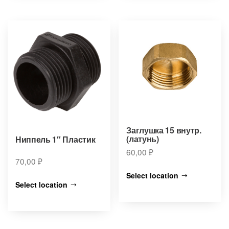
Заглушка 15 внутр.
(латунь)
Ниппель 1″ Пластик
60,00
₽
70,00
₽
Select location
Select location