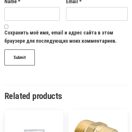
Name
*
Email
*
Сохранить моё имя, email и адрес сайта в этом
браузере для последующих моих комментариев.
Related products