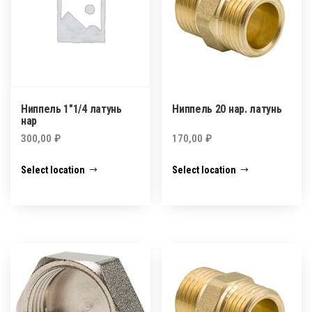
Ниппель 1″1/4 латунь
Ниппель 20 нар. латунь
нар
300,00
₽
170,00
₽
Select location
Select location