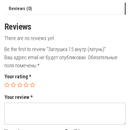
Reviews (0)
Reviews
There are no reviews yet.
Be the first to review “Заглушка 15 внутр.(латунь)”
Ваш адрес email не будет опубликован.
Обязательные
поля помечены
*
Your rating
*
Your review
*