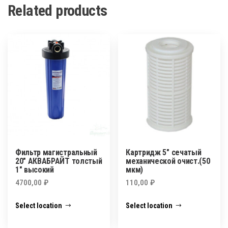
Related products
Фильтр магистральный
Картридж 5″ сечатый
20″ АКВАБРАЙТ толстый
механической очист.(50
1″ высокий
мкм)
4700,00
₽
110,00
₽
Select location
Select location