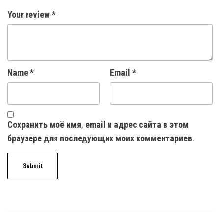
Your review
*
Name
*
Email
*
Сохранить моё имя, email и адрес сайта в этом
браузере для последующих моих комментариев.