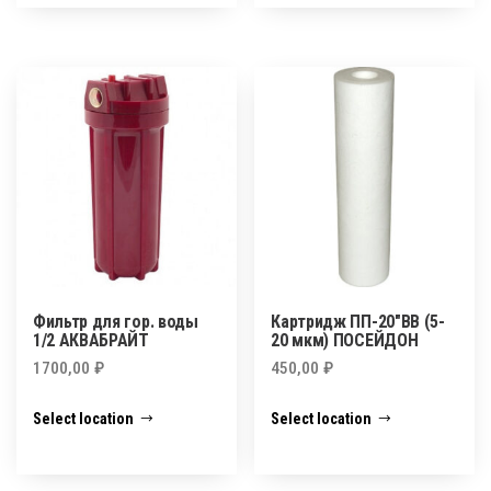
Фильтр для гор. воды
Картридж ПП-20″BB (5-
1/2 АКВАБРАЙТ
20 мкм) ПОСЕЙДОН
1700,00
₽
450,00
₽
Select location
Select location