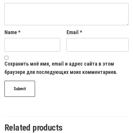
Name
*
Email
*
Сохранить моё имя, email и адрес сайта в этом
браузере для последующих моих комментариев.
Related products