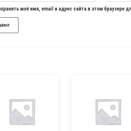
хранить моё имя, email и адрес сайта в этом браузере