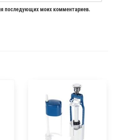
 для последующих моих комментариев.