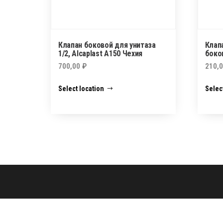
Клапан боковой для унитаза
Клап
1/2, Alcaplast A150 Чехия
боко
700,00
₽
210,
Select location
Selec