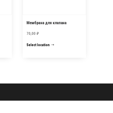
Мембрана для клапана
70,00
₽
Select location