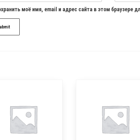
хранить моё имя, email и адрес сайта в этом браузере