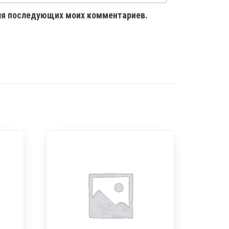
 для последующих моих комментариев.