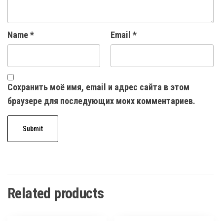
Name
*
Email
*
Сохранить моё имя, email и адрес сайта в этом
браузере для последующих моих комментариев.
Related products