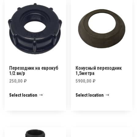
Переходник на еврокуб
Конусный переходник
1/2 вн/р
1,5метра
250,00
₽
5900,00
₽
Select location
Select location