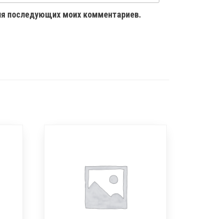
 для последующих моих комментариев.