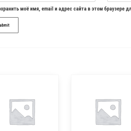
хранить моё имя, email и адрес сайта в этом браузере