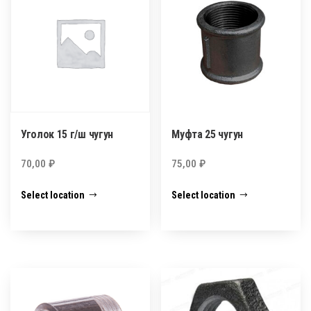
Уголок 15 г/ш чугун
Муфта 25 чугун
70,00
₽
75,00
₽
Select location
Select location