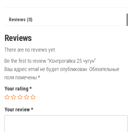
Reviews (0)
Reviews
There are no reviews yet.
Be the first to review “Контрогайка 25 чугун”
Ваш адрес email не будет опубликован.
Обязательные
поля помечены
*
Your rating
*
Your review
*