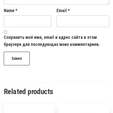
Name
*
Email
*
Сохранить моё имя, email и адрес сайта в этом
браузере для последующих моих комментариев.
Related products