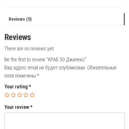
Reviews (0)
Reviews
There are no reviews yet.
Be the first to review “КРАБ 50 Джилекс”
Ваш адрес email не будет опубликован.
Обязательные
поля помечены
*
Your rating
*
Your review
*