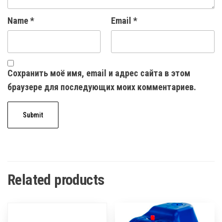
Name
*
Email
*
Сохранить моё имя, email и адрес сайта в этом
браузере для последующих моих комментариев.
Related products