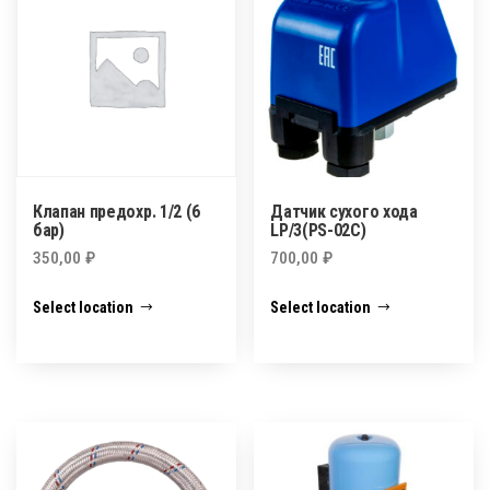
Клапан предохр. 1/2 (6
Датчик сухого хода
бар)
LP/3(PS-02C)
350,00
₽
700,00
₽
Select location
Select location