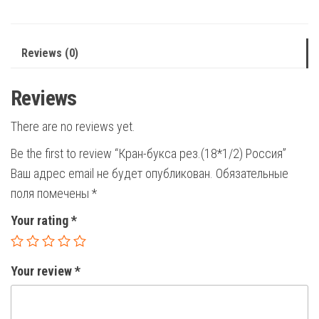
Reviews (0)
Reviews
There are no reviews yet.
Be the first to review “Кран-букса рез.(18*1/2) Россия”
Ваш адрес email не будет опубликован.
Обязательные
поля помечены
*
Your rating
*
Your review
*