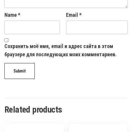
Name
*
Email
*
Сохранить моё имя, email и адрес сайта в этом
браузере для последующих моих комментариев.
Related products