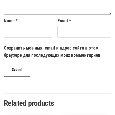
Name
*
Email
*
Сохранить моё имя, email и адрес сайта в этом
браузере для последующих моих комментариев.
Related products