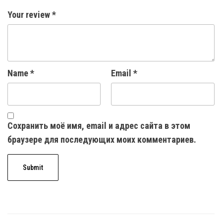
Your review
*
Name
*
Email
*
Сохранить моё имя, email и адрес сайта в этом
браузере для последующих моих комментариев.