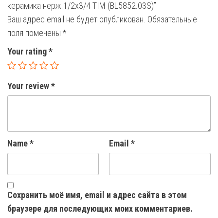
керамика нерж.1/2х3/4 TIM (BL5852.03S)”
Ваш адрес email не будет опубликован.
Обязательные
поля помечены
*
Your rating
*
Your review
*
Name
*
Email
*
Сохранить моё имя, email и адрес сайта в этом
браузере для последующих моих комментариев.