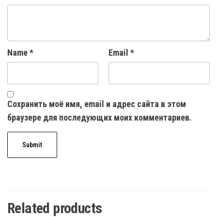
Name
*
Email
*
Сохранить моё имя, email и адрес сайта в этом
браузере для последующих моих комментариев.
Related products