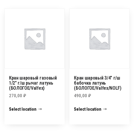
Кран шаровый газовый
Кран шаровый 3/4″ г/ш
1/2″ г/ш рычаг латунь
бабочка латунь
(БОЛОГОЕ/Valfex)
(БОЛОГОЕ/Valfex/NOLF)
270,00
₽
490,00
₽
Select location
Select location