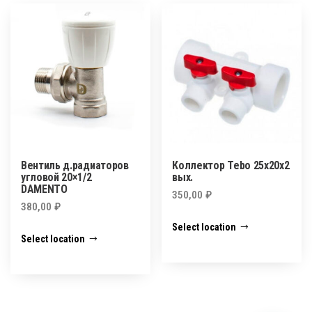
Вентиль д.радиаторов
Коллектор Tebo 25x20x2
угловой 20×1/2
вых.
DAMENTO
350,00
₽
380,00
₽
Select location
Select location