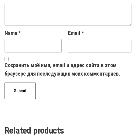
Name
*
Email
*
Сохранить моё имя, email и адрес сайта в этом
браузере для последующих моих комментариев.
Related products