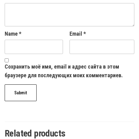
Name
*
Email
*
Сохранить моё имя, email и адрес сайта в этом
браузере для последующих моих комментариев.
Related products