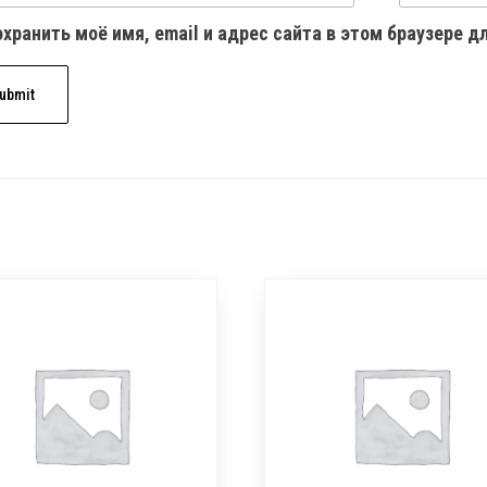
хранить моё имя, email и адрес сайта в этом браузере