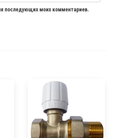
 для последующих моих комментариев.