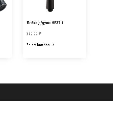
Лейка д/душа HB37-1
390,00
₽
Select location