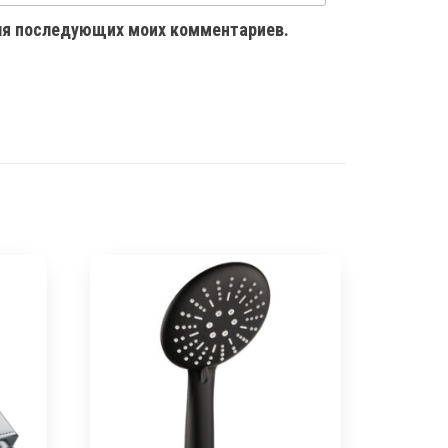
 для последующих моих комментариев.