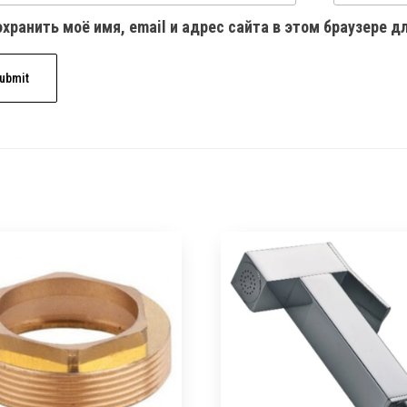
хранить моё имя, email и адрес сайта в этом браузере