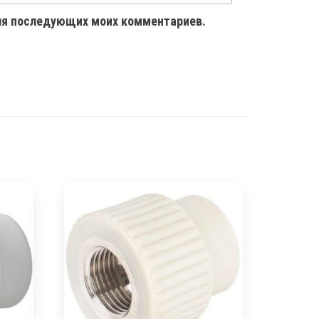
 для последующих моих комментариев.