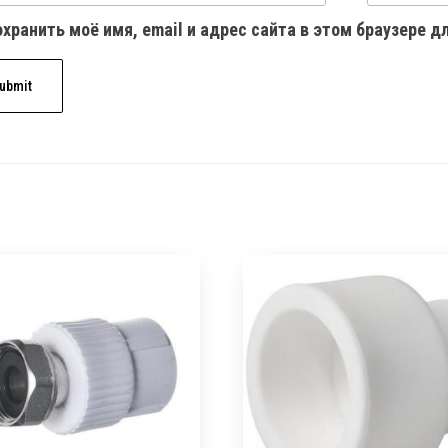
хранить моё имя, email и адрес сайта в этом браузере