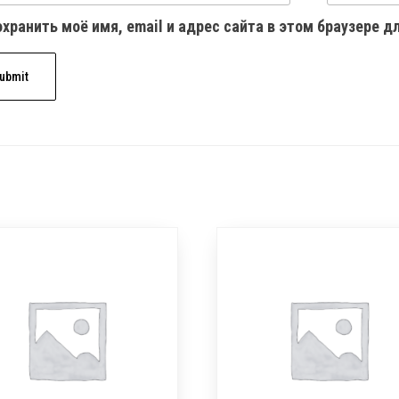
хранить моё имя, email и адрес сайта в этом браузере