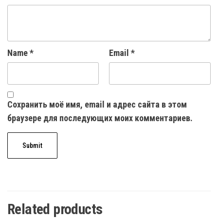
Name
*
Email
*
Сохранить моё имя, email и адрес сайта в этом
браузере для последующих моих комментариев.
Related products