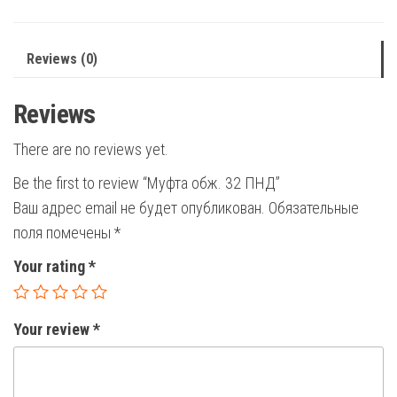
Reviews (0)
Reviews
There are no reviews yet.
Be the first to review “Муфта обж. 32 ПНД”
Ваш адрес email не будет опубликован.
Обязательные
поля помечены
*
Your rating
*
Your review
*