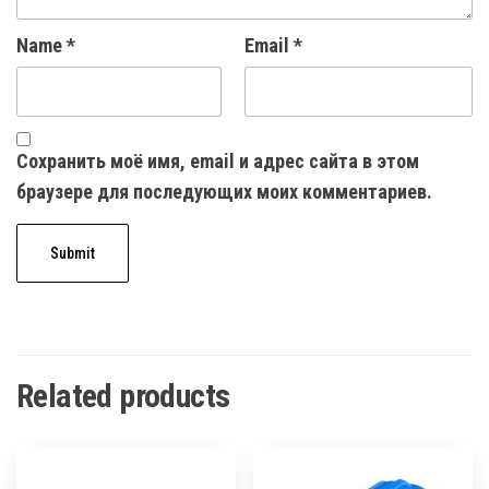
Name
*
Email
*
Сохранить моё имя, email и адрес сайта в этом
браузере для последующих моих комментариев.
Related products