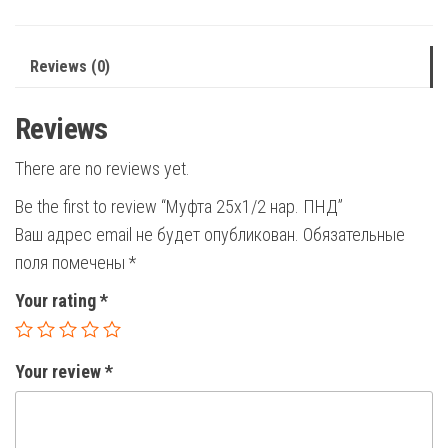
Reviews (0)
Reviews
There are no reviews yet.
Be the first to review “Муфта 25х1/2 нар. ПНД”
Ваш адрес email не будет опубликован.
Обязательные
поля помечены
*
Your rating
*
Your review
*