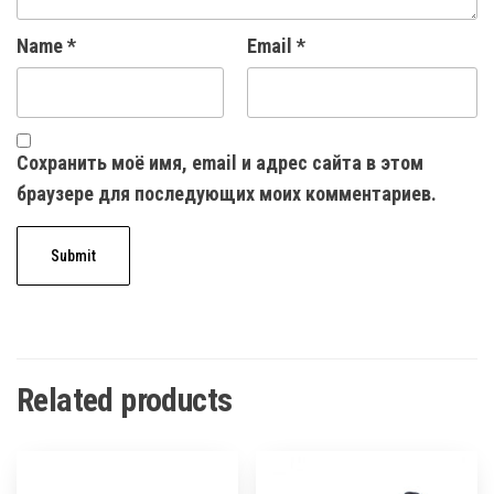
Name
*
Email
*
Сохранить моё имя, email и адрес сайта в этом
браузере для последующих моих комментариев.
Related products