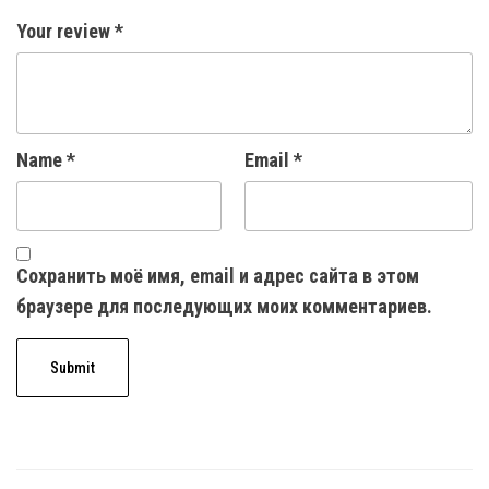
Your review
*
Name
*
Email
*
Сохранить моё имя, email и адрес сайта в этом
браузере для последующих моих комментариев.