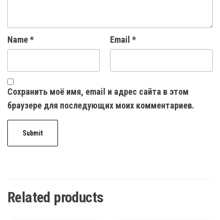
Name
*
Email
*
Сохранить моё имя, email и адрес сайта в этом
браузере для последующих моих комментариев.
Related products