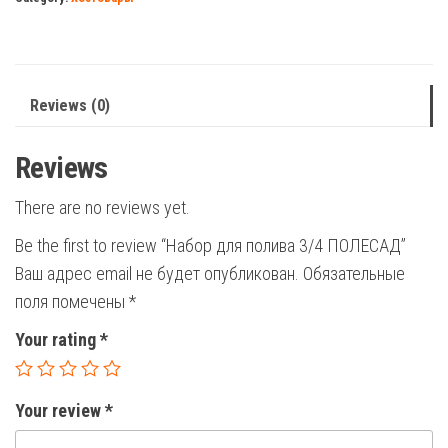
ПОЛЕСАД
quantity
Reviews (0)
Reviews
There are no reviews yet.
Be the first to review “Набор для полива 3/4 ПОЛЕСАД”
Ваш адрес email не будет опубликован.
Обязательные
поля помечены
*
Your rating
*
Your review
*