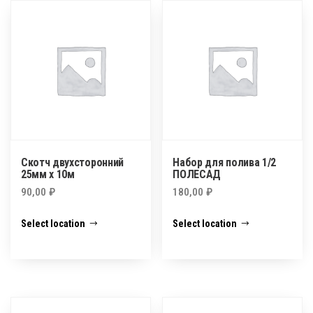
Скотч двухсторонний
Набор для полива 1/2
25мм х 10м
ПОЛЕСАД
90,00
₽
180,00
₽
Select location
Select location