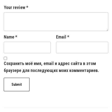
Your review
*
Name
*
Email
*
Сохранить моё имя, email и адрес сайта в этом
браузере для последующих моих комментариев.