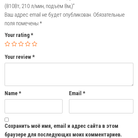
(810Вт, 210 л/мин, подъём 8м,)”
Ваш адрес email не будет опубликован.
Обязательные
поля помечены
*
Your rating
*
Your review
*
Name
*
Email
*
Сохранить моё имя, email и адрес сайта в этом
браузере для последующих моих комментариев.