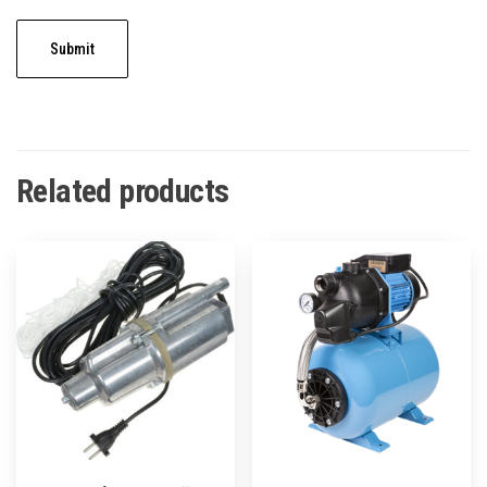
Related products