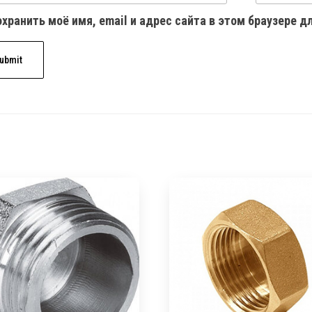
хранить моё имя, email и адрес сайта в этом браузере