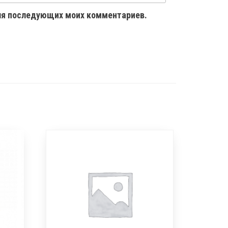
 для последующих моих комментариев.