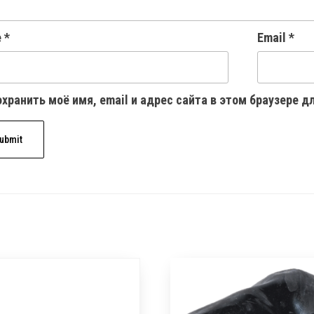
e
*
Email
*
хранить моё имя, email и адрес сайта в этом браузере