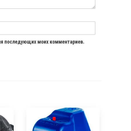
 для последующих моих комментариев.