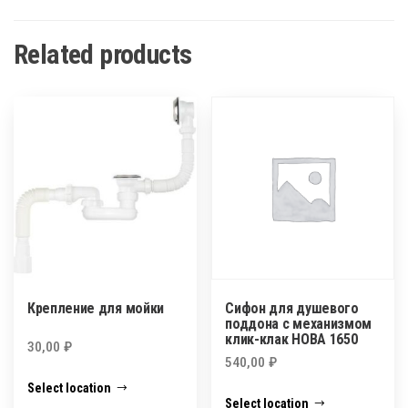
Related products
Крепление для мойки
Сифон для душевого
поддона с механизмом
клик-клак НОВА 1650
30,00
₽
540,00
₽
Select location
Select location