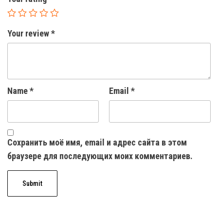
Your review
*
Name
*
Email
*
Сохранить моё имя, email и адрес сайта в этом
браузере для последующих моих комментариев.