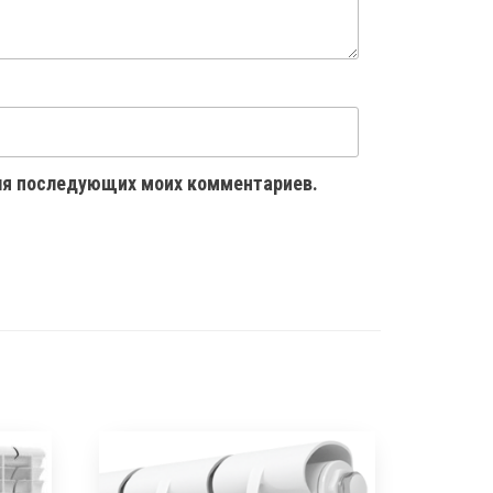
 для последующих моих комментариев.