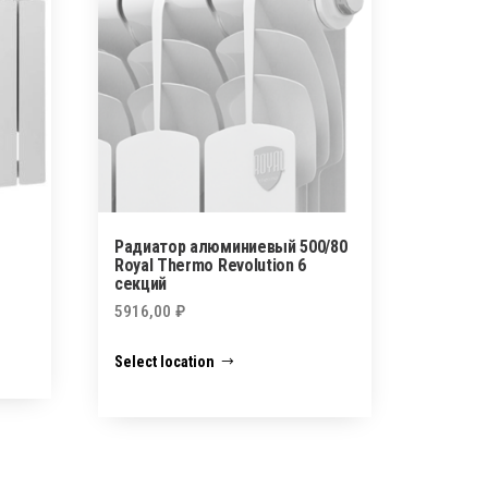
Радиатор алюминиевый 500/80
Royal Thermo Revolution 6
секций
5916,00
₽
Select location