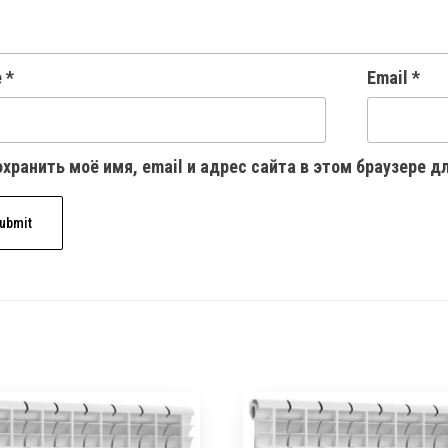
e
*
Email
*
хранить моё имя, email и адрес сайта в этом браузере