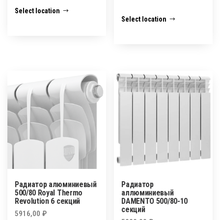
Select location
Select location
Радиатор алюминиевый
Радиатор
500/80 Royal Thermo
аллюминиевый
Revolution 6 секций
DAMENTO 500/80-10
секций
5916,00
₽