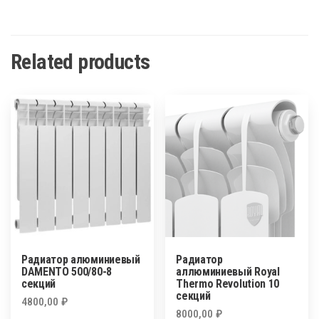
Related products
Радиатор алюминиевый
Радиатор
DAMENTO 500/80-8
аллюминиевый Royal
секций
Thermo Revolution 10
секций
4800,00
₽
8000,00
₽