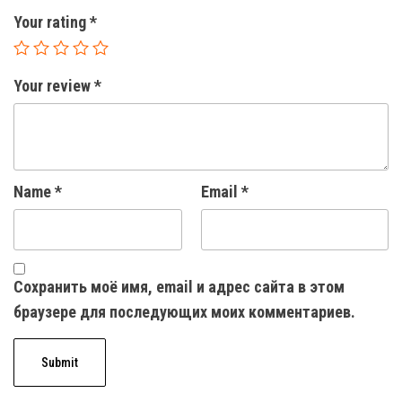
Your rating
*
Your review
*
Name
*
Email
*
Сохранить моё имя, email и адрес сайта в этом
браузере для последующих моих комментариев.