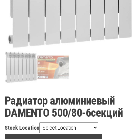
Радиатор алюминиевый
DAMENTO 500/80-6секций
Stock Location
Радиатор